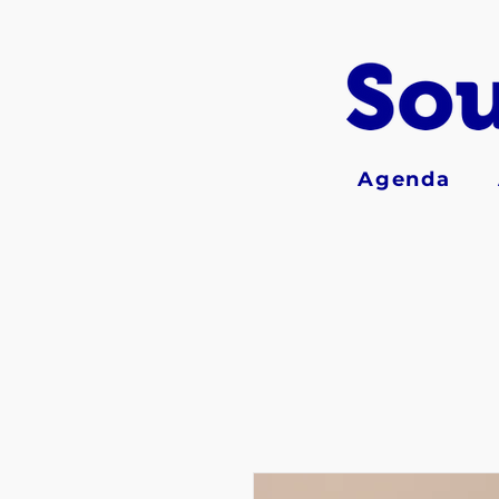
Agenda