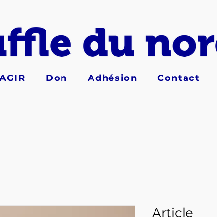
AGIR
Don
Adhésion
Contact
Article