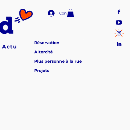
Connexion
Réservation
Actu
Altercité
Plus personne à la rue
Projets