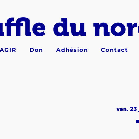
AGIR
Don
Adhésion
Contact
ven. 23 