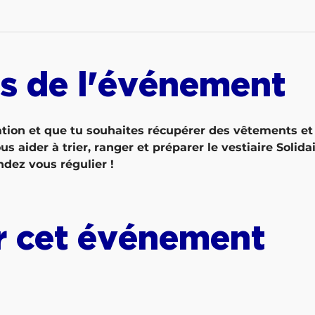
s de l'événement
ation et que tu souhaites récupérer des vêtements et
 aider à trier, ranger et préparer le vestiaire Solidai
ndez vous régulier !
r cet événement