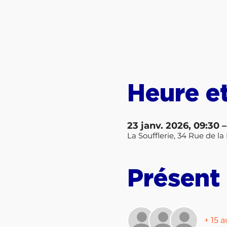
Heure et
23 janv. 2026, 09:30 –
La Soufflerie, 34 Rue de 
Présent
+ 15 a