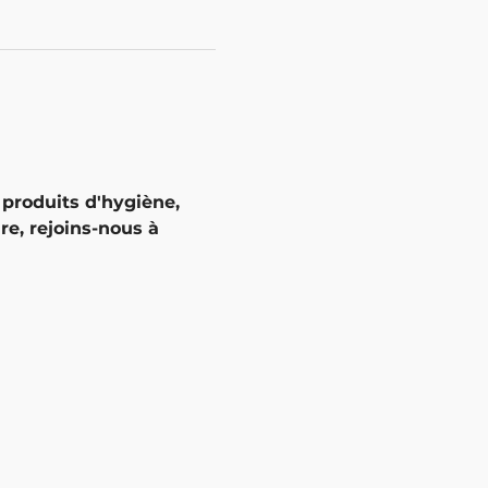
 produits d'hygiène,
re, rejoins-nous à 