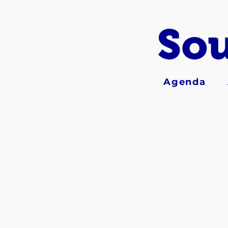
Agenda