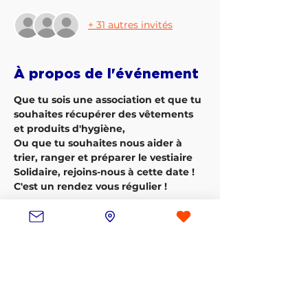
+ 31 autres invités
À propos de l'événement
Que tu sois une association et que tu 
souhaites récupérer des vêtements 
et produits d'hygiène,
Ou que tu souhaites nous aider à 
trier, ranger et préparer le vestiaire 
Solidaire, rejoins-nous à cette date ! 
C'est un rendez vous régulier !
Inscription
Vente expirée
Type de billet