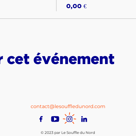
0,00 €
r cet événement
contact@lesouffledunord.com
© 2023 par Le Souffle du Nord