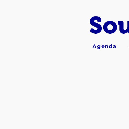
Agenda