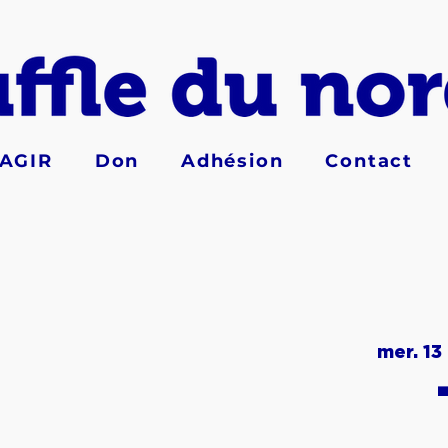
AGIR
Don
Adhésion
Contact
mer. 13