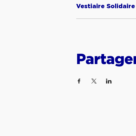
Vestiaire Solidaire
Partage