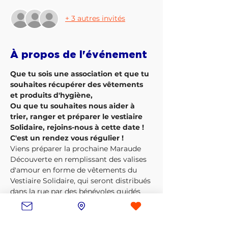
+ 3 autres invités
À propos de l'événement
Que tu sois une association et que tu 
souhaites récupérer des vêtements 
et produits d'hygiène,
Ou que tu souhaites nous aider à 
trier, ranger et préparer le vestiaire 
Solidaire, rejoins-nous à cette date ! 
C'est un rendez vous régulier !
Viens préparer la prochaine Maraude 
Découverte en remplissant des valises 
d'amour en forme de vêtements du 
Vestiaire Solidaire, qui seront distribués 
dans la rue par des bénévoles guidés 
pour vivre leur première fois !