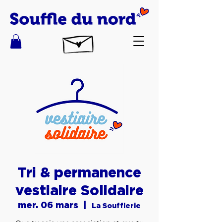
Tri & permanence
vestiaire Solidaire
mer. 06 mars
  |  
La Soufflerie