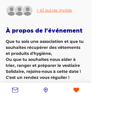
+ 61 autres invités
À propos de l'événement
Que tu sois une association et que tu 
souhaites récupérer des vêtements 
et produits d'hygiène,
Ou que tu souhaites nous aider à 
trier, ranger et préparer le vestiaire 
Solidaire, rejoins-nous à cette date ! 
C'est un rendez vous régulier !
Inscription
Vente expirée
Type de billet