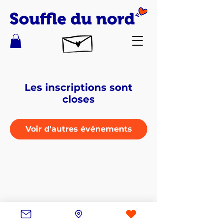
Les inscriptions sont
closes
Voir d'autres événements