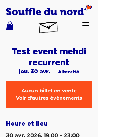
Test event mehdi
recurrent
jeu. 30 avr.
  |  
Altercité
Aucun billet en vente
Voir d'autres événements
Heure et lieu
30 avr. 2026, 19:00 – 23:00