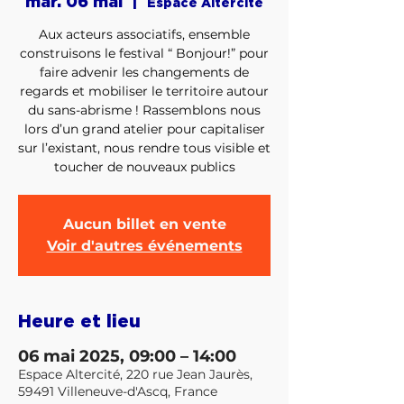
mar. 06 mai
  |  
Espace Altercité
Aux acteurs associatifs, ensemble
construisons le festival “ Bonjour!” pour
faire advenir les changements de
regards et mobiliser le territoire autour
du sans-abrisme ! Rassemblons nous
lors d’un grand atelier pour capitaliser
sur l’existant, nous rendre tous visible et
toucher de nouveaux publics
Aucun billet en vente
Voir d'autres événements
Heure et lieu
06 mai 2025, 09:00 – 14:00
Espace Altercité, 220 rue Jean Jaurès,
59491 Villeneuve-d'Ascq, France