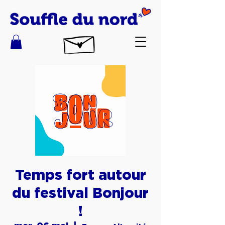
Temps fort autour
du festival Bonjour
!