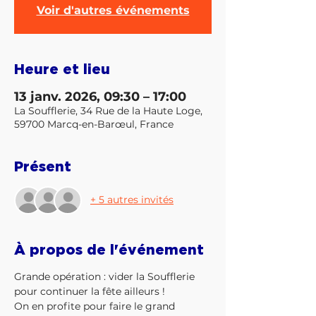
Voir d'autres événements
Heure et lieu
13 janv. 2026, 09:30 – 17:00
La Soufflerie, 34 Rue de la Haute Loge,
59700 Marcq-en-Barœul, France
Présent
+ 5 autres invités
À propos de l'événement
Grande opération : vider la Soufflerie 
pour continuer la fête ailleurs ! 
On en profite pour faire le grand 