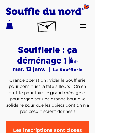
Soufflerie : ça
déménage ! 🌬️​
mar. 13 janv.
  |  
La Soufflerie
Grande opération : vider la Soufflerie
pour continuer la fête ailleurs ! On en
profite pour faire le grand ménage et
pour organiser une grande boutique
solidaire pour que les objets dont on n'a
pas besoin soient donnés !
Les inscriptions sont closes