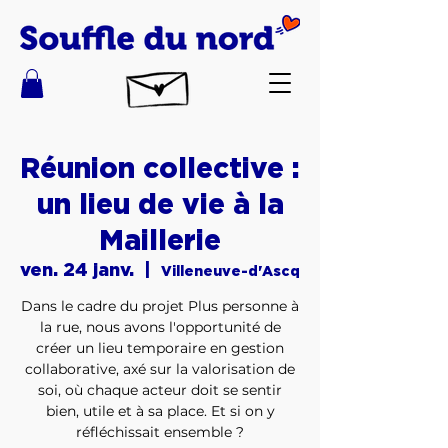
Réunion collective :
un lieu de vie à la
Maillerie
ven. 24 janv.
  |  
Villeneuve-d'Ascq
Dans le cadre du projet Plus personne à
la rue, nous avons l'opportunité de
créer un lieu temporaire en gestion
collaborative, axé sur la valorisation de
soi, où chaque acteur doit se sentir
bien, utile et à sa place. Et si on y
réfléchissait ensemble ?