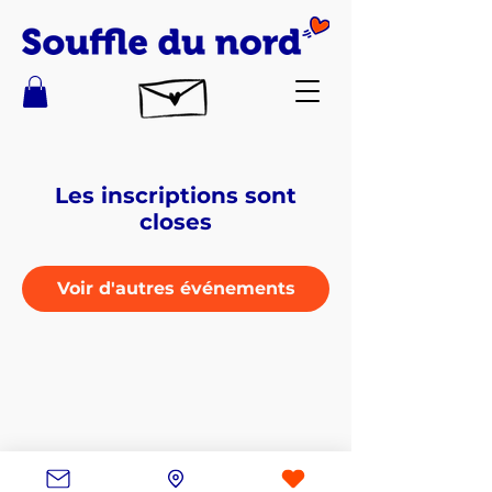
Les inscriptions sont
closes
Voir d'autres événements