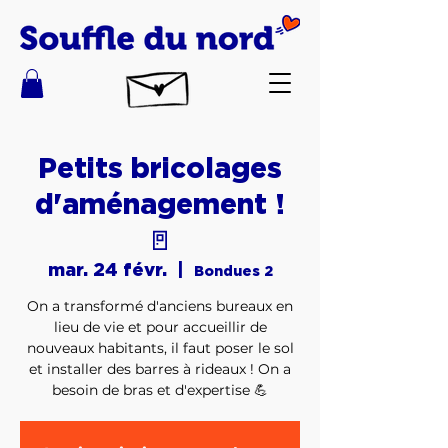
Petits bricolages
d'aménagement !
🚪
mar. 24 févr.
  |  
Bondues 2
On a transformé d'anciens bureaux en
lieu de vie et pour accueillir de
nouveaux habitants, il faut poser le sol
et installer des barres à rideaux ! On a
besoin de bras et d'expertise 💪