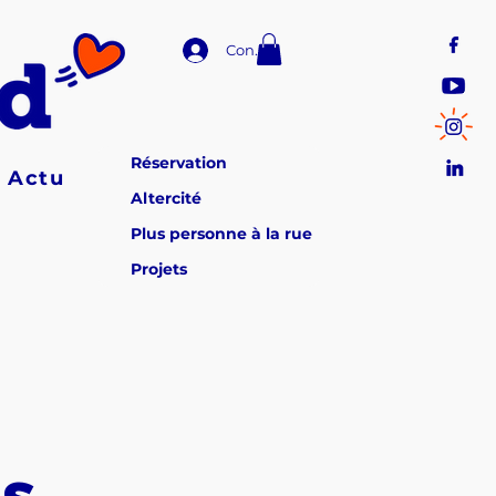
Connexion
Réservation
Actu
Altercité
Plus personne à la rue
Projets
es