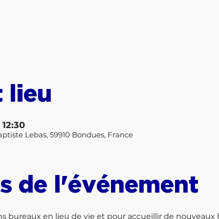
 lieu
 12:30
ptiste Lebas, 59910 Bondues, France
s de l'événement
 bureaux en lieu de vie et pour accueillir de nouveaux ha