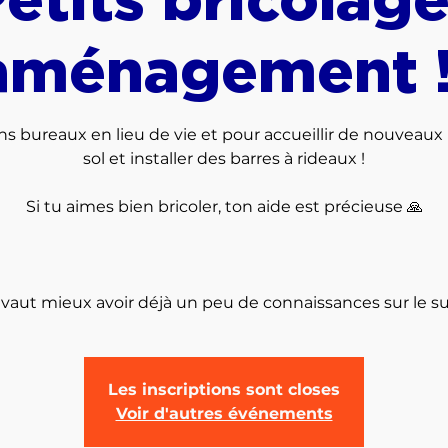
aménagement !
s bureaux en lieu de vie et pour accueillir de nouveaux ha
sol et installer des barres à rideaux !
Si tu aimes bien bricoler, ton aide est précieuse 🙏
l vaut mieux avoir déjà un peu de connaissances sur le su
Les inscriptions sont closes
Voir d'autres événements