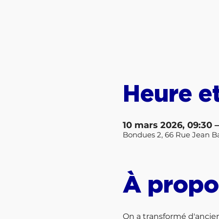
Heure et
10 mars 2026, 09:30 –
Bondues 2, 66 Rue Jean Ba
À propo
On a transformé d'anciens