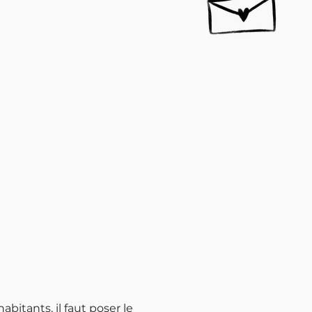
bitants, il faut poser le 