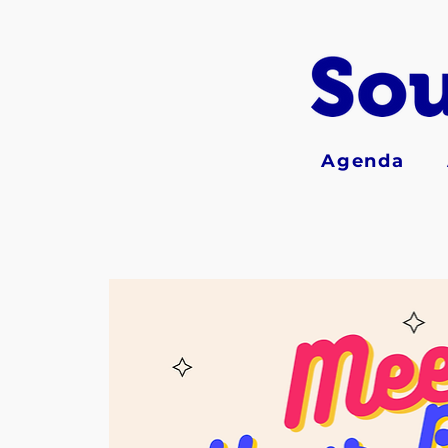
Agenda