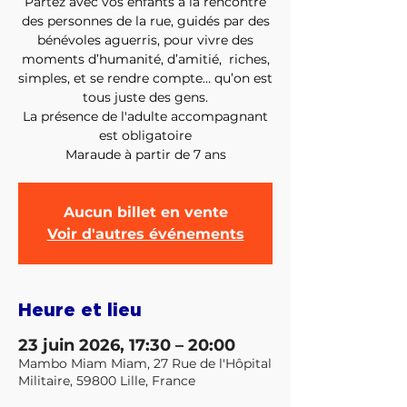
Partez avec vos enfants à la rencontre
des personnes de la rue, guidés par des
bénévoles aguerris, pour vivre des
moments d’humanité, d’amitié, riches,
simples, et se rendre compte… qu’on est
tous juste des gens.
La présence de l'adulte accompagnant
est obligatoire
Maraude à partir de 7 ans
Aucun billet en vente
Voir d'autres événements
Heure et lieu
23 juin 2026, 17:30 – 20:00
Mambo Miam Miam, 27 Rue de l'Hôpital
Militaire, 59800 Lille, France