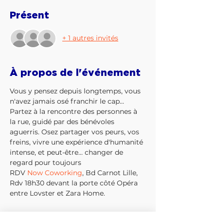
Présent
+ 1 autres invités
À propos de l'événement
Vous y pensez depuis longtemps, vous 
n'avez jamais osé franchir le cap... 
Partez à la rencontre des personnes à 
la rue, guidé par des bénévoles 
aguerris. Osez partager vos peurs, vos 
freins, vivre une expérience d'humanité 
intense, et peut-être... changer de 
regard pour toujours
RDV 
Now Coworking
, Bd Carnot Lille, 
Rdv 18h30 devant la porte côté Opéra 
entre Lovster et Zara Home.