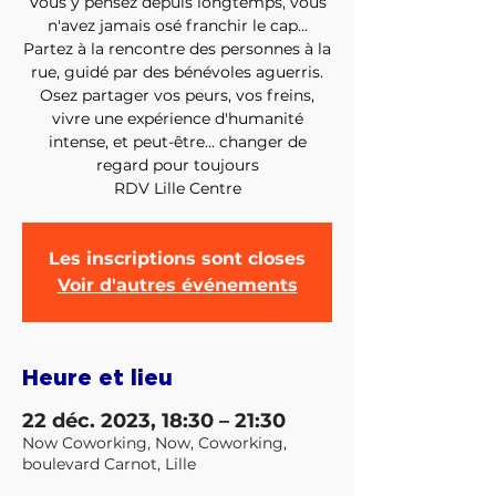
Vous y pensez depuis longtemps, vous
n'avez jamais osé franchir le cap...
Partez à la rencontre des personnes à la
rue, guidé par des bénévoles aguerris.
Osez partager vos peurs, vos freins,
vivre une expérience d'humanité
intense, et peut-être... changer de
regard pour toujours
RDV Lille Centre
Les inscriptions sont closes
Voir d'autres événements
Heure et lieu
22 déc. 2023, 18:30 – 21:30
Now Coworking, Now, Coworking,
boulevard Carnot, Lille