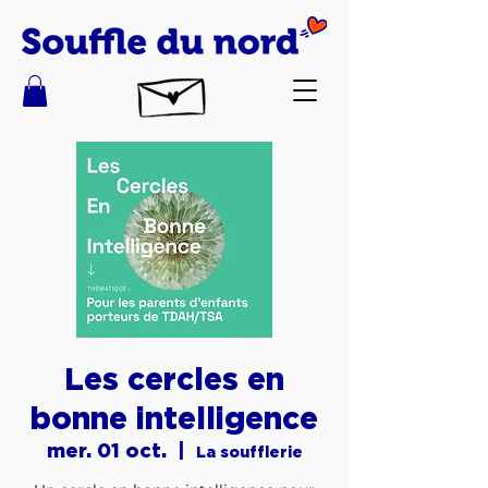
Les cercles en
bonne intelligence
mer. 01 oct.
  |  
La soufflerie