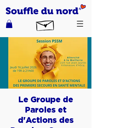
Le Groupe de
Paroles et
d'Actions des