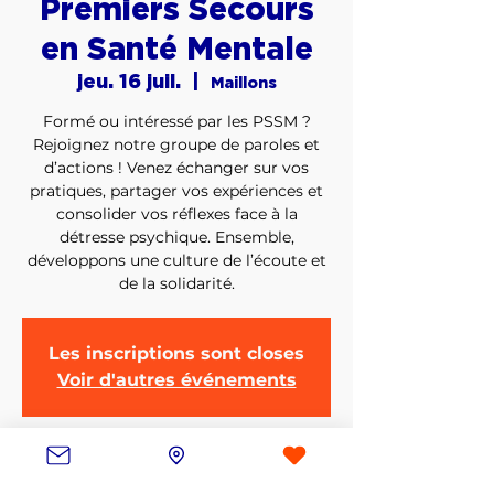
Premiers Secours
en Santé Mentale
jeu. 16 juil.
  |  
Maillons
Formé ou intéressé par les PSSM ?
Rejoignez notre groupe de paroles et
d’actions ! Venez échanger sur vos
pratiques, partager vos expériences et
consolider vos réflexes face à la
détresse psychique. Ensemble,
développons une culture de l’écoute et
de la solidarité.
Les inscriptions sont closes
Voir d'autres événements
Heure et lieu