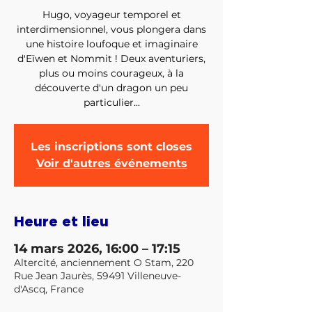
Hugo, voyageur temporel et
interdimensionnel, vous plongera dans
une histoire loufoque et imaginaire
d'Eïwen et Nommit ! Deux aventuriers,
plus ou moins courageux, à la
découverte d'un dragon un peu
particulier...
Les inscriptions sont closes
Voir d'autres événements
Heure et lieu
14 mars 2026, 16:00 – 17:15
Altercité, anciennement O Stam, 220
Rue Jean Jaurès, 59491 Villeneuve-
d'Ascq, France