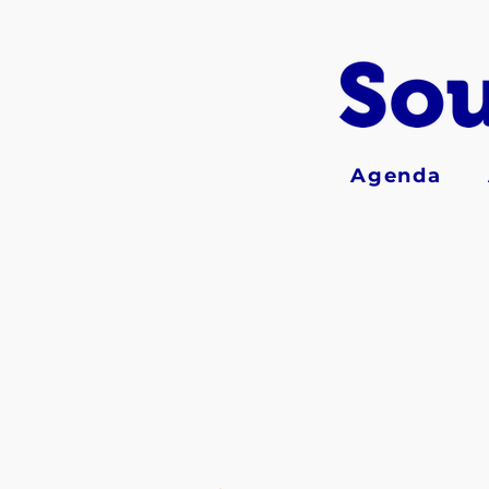
Agenda