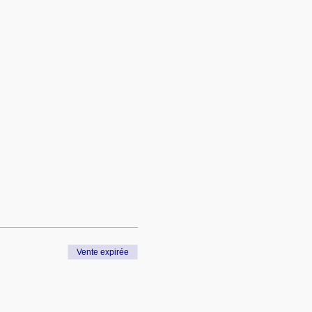
Vente expirée