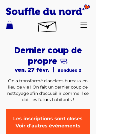
Dernier coup de
propre 🧼
ven. 27 févr.
  |  
Bondues 2
On a transformé d'anciens bureaux en
lieu de vie ! On fait un dernier coup de
nettoyage afin d'accueillir comme il se
doit les futurs habitants !
Les inscriptions sont closes
Voir d'autres événements