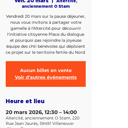
ven. 20 mars
  |  
Altercité,
anciennement O Stam
Vendredi 20 mars sur la pause déjeuner,
nous vous invitons à partager votre
gamelle à l'Altercité pour découvrir
l'initiative citoyenne Place du dialogue
et pourquoi pas rejoindre la joyeuse
équipe des chti bénévoles qui déploient
ce projet sur le territoire fertile du Nord.
Aucun billet en vente
Voir d'autres événements
Heure et lieu
20 mars 2026, 12:30 – 14:00
Altercité, anciennement O Stam, 220
Rue Jean Jaurès, 59491 Villeneuve-