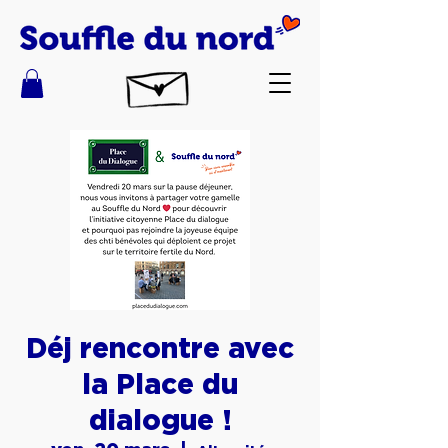
Déj rencontre avec
la Place du
dialogue !