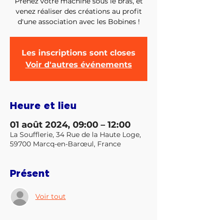
Prenez votre machine sous le bras, et
venez réaliser des créations au profit
d'une association avec les Bobines !
Les inscriptions sont closes
Voir d'autres événements
Heure et lieu
01 août 2024, 09:00 – 12:00
La Soufflerie, 34 Rue de la Haute Loge,
59700 Marcq-en-Barœul, France
Présent
Voir tout