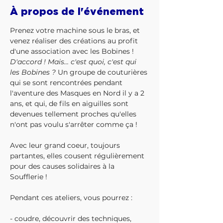
À propos de l'événement
Prenez votre machine sous le bras, et 
venez réaliser des créations au profit 
d'une association avec les Bobines !
D'accord ! Mais... c'est quoi, c'est qui 
les Bobines ? 
Un groupe de couturières 
qui se sont rencontrées pendant 
l'aventure des Masques en Nord il y a 2 
ans, et qui, de fils en aiguilles sont 
devenues tellement proches qu'elles 
n'ont pas voulu s'arrêter comme ça !

Avec leur grand coeur, toujours 
partantes, elles cousent régulièrement 
pour des causes solidaires à la 
Soufflerie !

Pendant ces ateliers, vous pourrez :

- coudre, découvrir des techniques, 