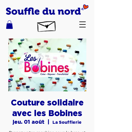
Couture solidaire
avec les Bobines
jeu. 01 août
  |  
La Soufflerie