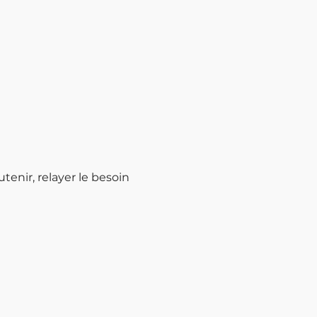
enir, relayer le besoin 