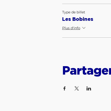
Type de billet
Les Bobines
Plus d'info
Partage