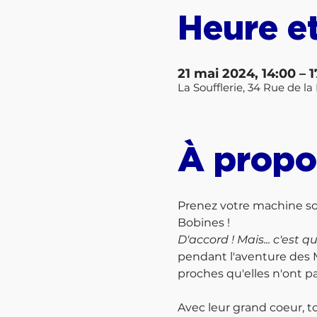
Heure et
21 mai 2024, 14:00 – 1
La Soufflerie, 34 Rue de 
À propo
Prenez votre machine sous
Bobines !
D'accord ! Mais... c'est qu
pendant l'aventure des Ma
proches qu'elles n'ont pa
Avec leur grand coeur, to