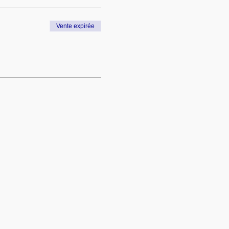
Vente expirée