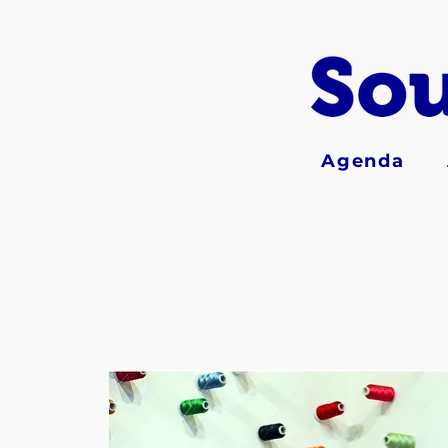
Agenda