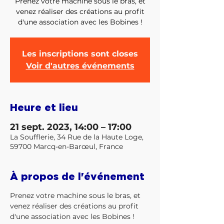
Prenez votre machine sous le bras, et
venez réaliser des créations au profit
d'une association avec les Bobines !
Les inscriptions sont closes
Voir d'autres événements
Heure et lieu
21 sept. 2023, 14:00 – 17:00
La Soufflerie, 34 Rue de la Haute Loge,
59700 Marcq-en-Barœul, France
À propos de l'événement
Prenez votre machine sous le bras, et 
venez réaliser des créations au profit 
d'une association avec les Bobines !