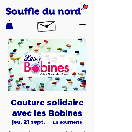
Couture solidaire
avec les Bobines
jeu. 21 sept.
  |  
La Soufflerie