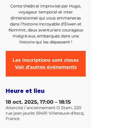
Conte théâtral improvisé par Hugo,
voyageur temporel et inter
dimensionnel qui vous emmeneras
dans l'histoire incroyable d'Eïwen et
Nommit, deux aventuriers courageux
malgré eux, embarqués dans une
Les inscriptions sont closes
Voir d'autres événements
Heure et lieu
18 oct. 2025, 17:00 – 18:15
Altercité / anciennement O Stam, 220
rue jean jaurès 59491 Villeneuve-d'Ascq,
France