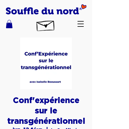
Conf'expérience
sur le
transgénérationnel