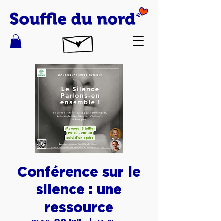
Conférence sur le
silence : une
ressource