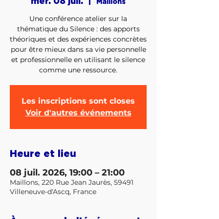
mer. 08 juil.
  |  
Maillons
Une conférence atelier sur la
thématique du Silence : des apports
théoriques et des expériences concrètes
pour être mieux dans sa vie personnelle
et professionnelle en utilisant le silence
comme une ressource.
Les inscriptions sont closes
Voir d'autres événements
Heure et lieu
08 juil. 2026, 19:00 – 21:00
Maillons, 220 Rue Jean Jaurès, 59491
Villeneuve-d'Ascq, France