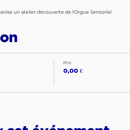
anise un atelier découverte de l'Orgue Sensoriel.
ion
Prix
0,00 €