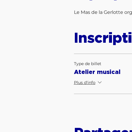
Le Mas de la Gerlotte org
Inscript
Type de billet
Atelier musical
Plus d'info