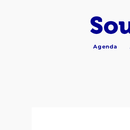
Agenda