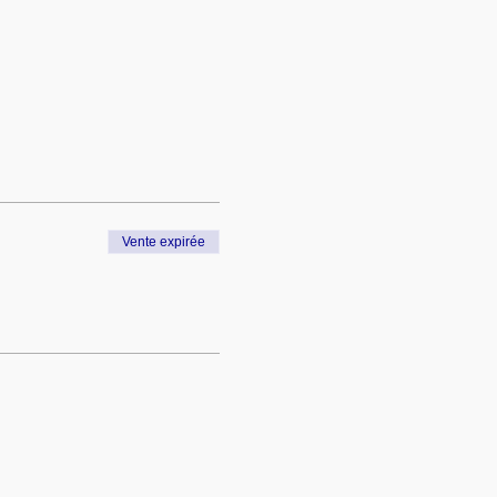
Vente expirée