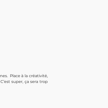
.  Place à la créativité, 
est super, ça sera trop 