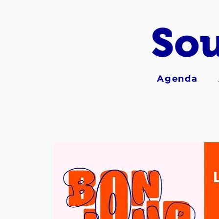
Agenda