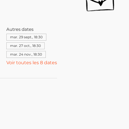
Autres dates
mar. 29 sept., 18:30
mar. 27 oct., 18:30
mar. 24 nov., 18:30
Voir toutes les 8 dates