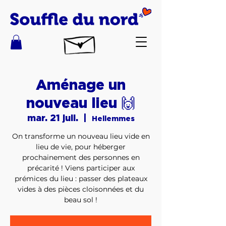
Aménage un
nouveau lieu 🙌
mar. 21 juil.
  |  
Hellemmes
On transforme un nouveau lieu vide en
lieu de vie, pour héberger
prochainement des personnes en
précarité ! Viens participer aux
prémices du lieu : passer des plateaux
vides à des pièces cloisonnées et du
beau sol !