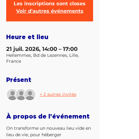
Les inscriptions sont closes
Voir d'autres événements
Heure et lieu
21 juil. 2026, 14:00 – 17:00
Hellemmes, Bd de Lezennes, Lille,
France
Présent
+ 2 autres invités
À propos de l'événement
On transforme un nouveau lieu vide en 
lieu de vie, pour héberger 