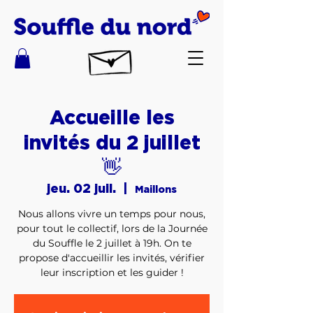
Accueille les
invités du 2 juillet
👋
jeu. 02 juil.
  |  
Maillons
Nous allons vivre un temps pour nous,
pour tout le collectif, lors de la Journée
du Souffle le 2 juillet à 19h. On te
propose d'accueillir les invités, vérifier
leur inscription et les guider !