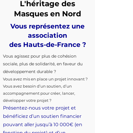
L'héritage des
Masques en Nord
Vous représentez une
association
des Hauts-de-France ?
Vous agissez pour plus de cohésion
sociale, plus de solidarité, en faveur du
développement durable ?
Vous avez mis en place un projet innovant ?
V
ous avez besoin d’un soutien, d’un
accompagnement pour créer, lancer,
développer votre projet ?
Présentez-nous votre projet et
bénéficiez d’un soutien financier
pouvant aller jusqu’à 10 000€ (en
fonction du projet) et d’un