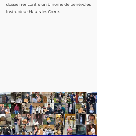
dossier rencontre un binôme de bénévoles
Instructeur Hauts les Cœur.