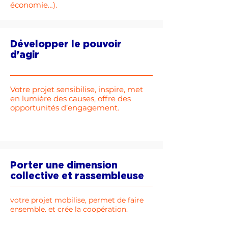
économie…).
Développer le pouvoir
d'agir
Votre projet sensibilise, inspire, met
en lumière des causes, offre des
opportunités d’engagement.
Porter une dimension
collective et rassembleuse
votre projet mobilise, permet de faire
ensemble. et crée la coopération.