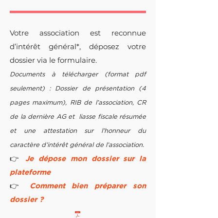
Votre association est reconnue
d’intérêt général*, déposez votre
dossier via le
formulaire.
Documents à télécharger (format pdf
seulement) : Dossier de présentation (4
pages maximum), RIB de l’association, CR
de la dernière AG et liasse fis
cale résumée
et une attestation sur l’honneur du
caractère d’intérêt général de l’association.
👉
Je dépose mon dossier sur la
plateforme
👉
Comment bien préparer son
dossier ?