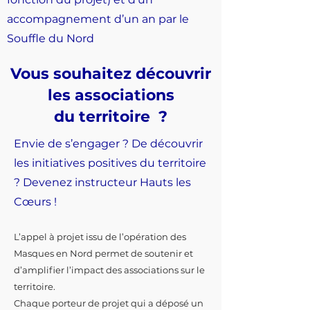
accompagnement d’un an par le
Souffle du Nord
Vous souhaitez découvrir
les associations
du territoire ?
Envie de s’engager ? De découvrir
les initiatives positives du territoire
? Devenez instructeur Hauts les
Cœurs !
L’appel à projet issu de l’opération des
Masques en Nord permet de soutenir et
d’amplifier l’impact des associations sur le
territoire.
Chaque porteur de projet qui a déposé un