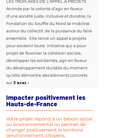
LES TROIS AXES DE L’APPEL À PROJETS
Animée par la volonté d’agir en faveur
d’une société juste, inclusive et durable, la
Fondation du Souffle du Nord se mobilise
autour du collectif, de la puissance du faire
ensemble. Elle lance un appel à projets
pour soutenir toute initiative qui a pour
projet de favoriser la cohésion sociale,
développer les solidarités, agir en faveur
du développement durable du moment
qu’elle démontre des éléments concrets
sur
3 axes :
Impacter positivement les
Hauts-de-France
Votre projet répond à un besoin social
ou environnemental ou permet de
changer positivement le territoire
(environnement, citoyens,