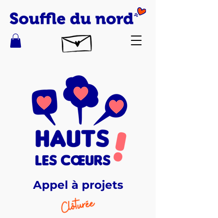
Appel à projets