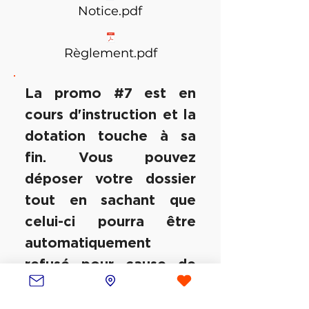
Notice.pdf
Règlement.pdf
La promo #7 est en
cours d'instruction et la
dotation touche à sa
fin. Vous pouvez
déposer votre dossier
tout en sachant que
celui-ci pourra être
automatiquement
refusé pour cause de
dotation épuisée.