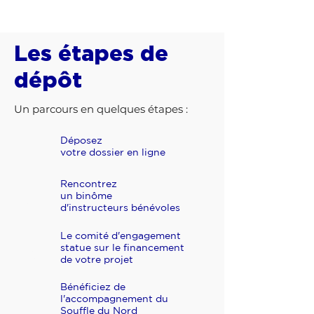
Les étapes de
dépôt
Un parcours en quelques étapes :
Déposez
1
votre dossier en ligne
Rencontrez
2
un binôme
d'instructeurs bénévoles
Le comité d'engagement
3
statue sur le financement
de votre projet
Bénéficiez de
4
l'accompagnement du
Souffle du Nord