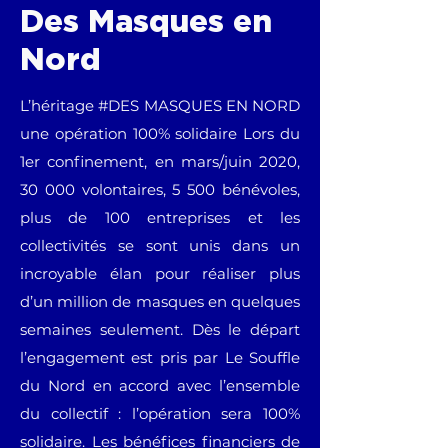
Des Masques en
Nord
L’héritage #DES MASQUES EN NORD
une opération 100% solidaire Lors du
1er confinement, en mars/juin 2020,
30 000 volontaires, 5 500 bénévoles,
plus de 100 entreprises et les
collectivités se sont unis dans un
incroyable élan pour réaliser plus
d’un million de masques en quelques
semaines seulement. Dès le départ
l’engagement est pris par Le Souffle
du Nord en accord avec l’ensemble
du collectif : l’opération sera 100%
solidaire. Les bénéfices financiers de