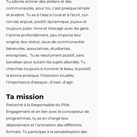
Tu adores animer des ateliers et des
communautés, pour toi, c’est presque simple
et évident. Tu es à l’aise à l’oral et à l’écrit, ton
ton est enjoué, positif, dynamique, joyeux et
toujours juste. Vivre et interagir avec les gens
t’anime profondément, peu importe leur
origine, leur statut, issus de communautés
bénévoles, associatives, étudiantes,
entreprises… Tu es résolument positif, sans
banaliser pour autant les sujets abordés. Tu
cherches toujours à montrer le beau, le positif,
la bonne pratique, l’intention louable,
l’importance d’essayer, d’oser, d’agir.
Ta mission
Rattaché à la Responsable du Pôle
Engagement et en lien avec le concepteur de
programmes, tu as en charge leur
déploiement et l’animation des différents
formats. Tu participes à la sensibilisation des