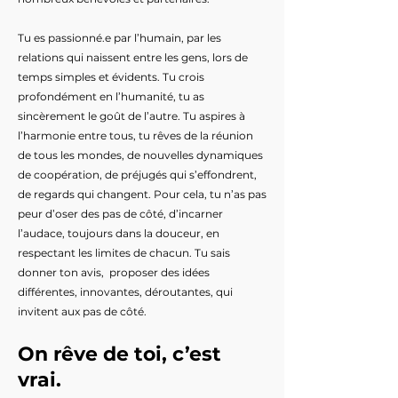
Tu es passionné.e par l’humain, par les
relations qui naissent entre les gens, lors de
temps simples et évidents. Tu crois
profondément en l’humanité, tu as
sincèrement le goût de l’autre. Tu aspires à
l’harmonie entre tous, tu rêves de la réunion
de tous les mondes, de nouvelles dynamiques
de coopération, de préjugés qui s’effondrent,
de regards qui changent. Pour cela, tu n’as pas
peur d’oser des pas de côté, d’incarner
l’audace, toujours dans la douceur, en
respectant les limites de chacun. Tu sais
donner ton avis, proposer des idées
différentes, innovantes, déroutantes, qui
invitent aux pas de côté.
On rêve de toi, c’est
vrai.