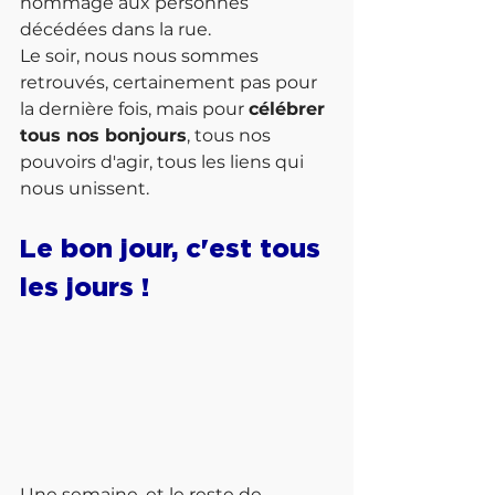
hommage aux personnes 
décédées dans la rue. 
Le soir, nous nous sommes 
retrouvés, certainement pas pour 
la dernière fois, mais pour 
célébrer 
tous nos bonjours
, tous nos 
pouvoirs d'agir, tous les liens qui 
nous unissent.
Le bon jour, c'est tous 
les jours !
Une semaine, et le reste de 