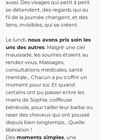
aussi. Des visages qui petit à petit 
se détendent, des regards qui au 
fil de la journée changent, et des 
liens, invisibles, qui se créent.
Le lundi, 
nous avons pris soin les 
uns des autres
. Malgré une ciel 
maussade, les sourires étaient au 
rendez-vous. Massages, 
consultations médicales, santé 
mentale... Chacun a pu s'offrir un 
moment pour soi. Et quand 
certains ont pu passer entre les 
mains de Sophie, coiffeuse 
bénévole, pour tailler leur barbe ou 
raser des cheveux qui ont poussé 
depuis bien longtemps... Quelle 
libération !
Des 
moments simples
, une 