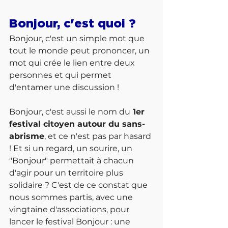
Bonjour, c'est quoi ?
Bonjour, c'est un simple mot que 
tout le monde peut prononcer, un 
mot qui crée le lien entre deux 
personnes et qui permet 
d'entamer une discussion !
Bonjour, c'est aussi le nom du
 1er 
festival citoyen autour du sans-
abrisme
, et ce n'est pas par hasard 
! Et si un regard, un sourire, un 
"Bonjour" permettait à chacun 
d'agir pour un territoire plus 
solidaire ? C'est de ce constat que 
nous sommes partis, avec une 
vingtaine d'associations, pour 
lancer le festival Bonjour : une 