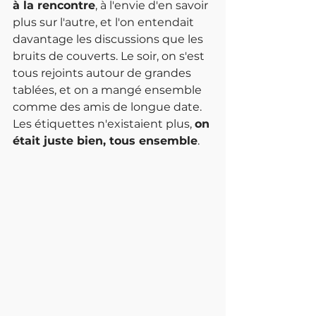
à la rencontre
, à l'envie d'en savoir 
plus sur l'autre, et l'on entendait 
davantage les discussions que les 
bruits de couverts. Le soir, on s'est 
tous rejoints autour de grandes 
tablées, et on a mangé ensemble 
comme des amis de longue date. 
Les étiquettes n'existaient plus, 
on 
était juste bien, tous ensemble
.