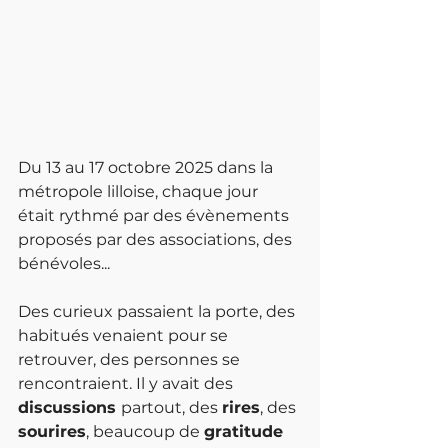
Du 13 au 17 octobre 2025 dans la 
métropole lilloise, chaque jour 
était rythmé par des évènements 
proposés par des associations, des 
bénévoles...
Des curieux passaient la porte, des 
habitués venaient pour se 
retrouver, des personnes se 
rencontraient. Il y avait des 
discussions 
partout, des 
rires
, des 
sourires
, beaucoup de 
gratitude 