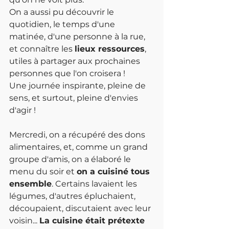
On a aussi pu découvrir le 
quotidien, le temps d'une 
matinée, d'une personne à la rue, 
et connaître les 
lieux ressources
, 
utiles à partager aux prochaines 
personnes que l'on croisera ! 
Une journée inspirante, pleine de 
sens, et surtout, pleine d'envies 
d'agir !
Mercredi, on a récupéré des dons 
alimentaires, et, comme un grand 
groupe d'amis, on a élaboré le 
menu du soir et 
on a cuisiné tous 
ensemble
. Certains lavaient les 
légumes, d'autres épluchaient, 
découpaient, discutaient avec leur 
voisin... 
La cuisine était prétexte 