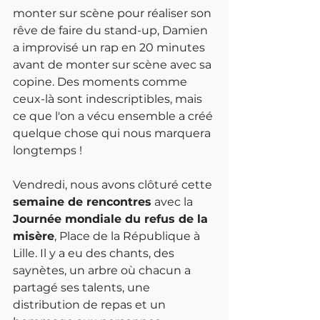
monter sur scène pour réaliser son 
rêve de faire du stand-up, Damien 
a improvisé un rap en 20 minutes 
avant de monter sur scène avec sa 
copine. Des moments comme 
ceux-là sont indescriptibles, mais 
ce que l'on a vécu ensemble a créé 
quelque chose qui nous marquera 
longtemps !
Vendredi, nous avons clôturé cette 
semaine de rencontres
 avec la 
Journée mondiale du refus de la 
misère
, Place de la République à 
Lille. Il y a eu des chants, des 
saynètes, un arbre où chacun a 
partagé ses talents, une 
distribution de repas et un 