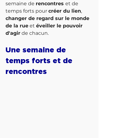
semaine de 
rencontres 
et de 
temps forts pour 
créer du lien
, 
changer de regard sur le monde 
de la rue
 et 
éveiller le pouvoir 
d'agir
 de chacun.
Une semaine de 
temps forts et de 
rencontres