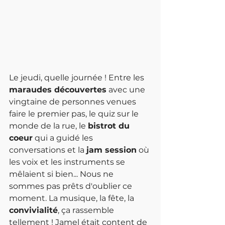
Le jeudi, quelle journée ! Entre les 
maraudes découvertes
 avec une 
vingtaine de personnes venues 
faire le premier pas, le quiz sur le 
monde de la rue, le 
bistrot du 
coeur
 qui a guidé les 
conversations et la 
jam session
 où 
les voix et les instruments se 
mêlaient si bien... Nous ne 
sommes pas prêts d'oublier ce 
moment. La musique, la fête, la 
convivialité
, ça rassemble 
tellement ! Jamel était content de 