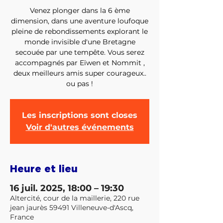
Venez plonger dans la 6 ème
dimension, dans une aventure loufoque
pleine de rebondissements explorant le
monde invisible d'une Bretagne
secouée par une tempête. Vous serez
accompagnés par Eïwen et Nommit ,
deux meilleurs amis super courageux..
ou pas !
Les inscriptions sont closes
Voir d'autres événements
Heure et lieu
16 juil. 2025, 18:00 – 19:30
Altercité, cour de la maillerie, 220 rue
jean jaurès 59491 Villeneuve-d'Ascq,
France